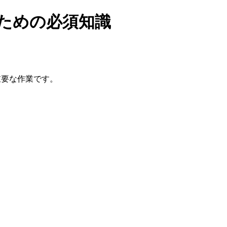
ための必須知識
重要な作業です。