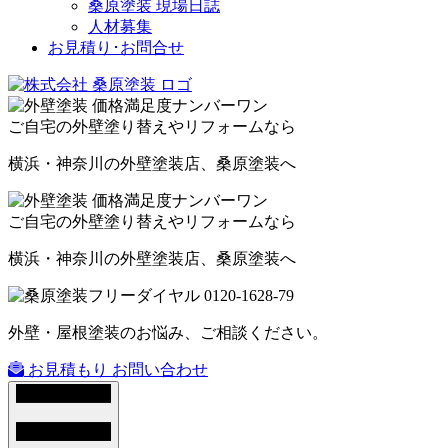
桑原塗装 現場日誌
人材募集
お見積り･お問合せ
ご自宅の外壁塗り替えやリフォームなら
横浜・神奈川の外壁塗装店、桑原塗装へ
ご自宅の外壁塗り替えやリフォームなら
横浜・神奈川の外壁塗装店、桑原塗装へ
外壁・屋根塗装のお悩み、ご相談ください。
お見積もり
お問い合わせ