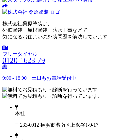
株式会社桑原塗装は、
外壁塗装、屋根塗装、防水工事などで
気になるお住まいの外装問題を解決しています。
フリーダイヤル
0120-1628-79
9:00 - 18:00 土日もお電話受付中
本社
〒233-0012 横浜市港南区上永谷1-9-17