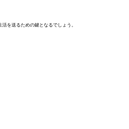
生活を送るための鍵となるでしょう。