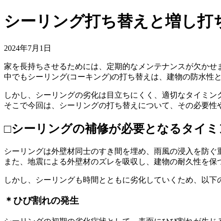
シーリング打ち替えと増し打
2024年7月1日
家を長持ちさせるためには、定期的なメンテナンスが欠かせ
中でもシーリング(コーキング)の打ち替えは、建物の防水性
しかし、シーリングの劣化は目立ちにくく、適切なタイミン
そこで今回は、シーリングの打ち替えについて、その必要性
□シーリングの補修が必要となるタイミ
シーリングは外壁材同士のすき間を埋め、雨風の浸入を防ぐ
また、地震による外壁材のズレを吸収し、建物の耐久性を保
しかし、シーリングも時間とともに劣化していくため、以下
＊ひび割れの発生