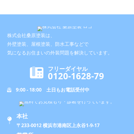
株式会社桑原塗装は、
外壁塗装、屋根塗装、防水工事などで
気になるお住まいの外装問題を解決しています。
フリーダイヤル
0120-1628-79
9:00 - 18:00 土日もお電話受付中
本社
〒233-0012 横浜市港南区上永谷1-9-17