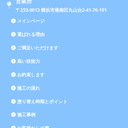
営業所
〒233-0013 横浜市港南区丸山台2-41-76-101
メインページ
選ばれる理由
ご満足いただけます
高い技術力
お約束します
施工の流れ
塗り替え時期とポイント
施工事例