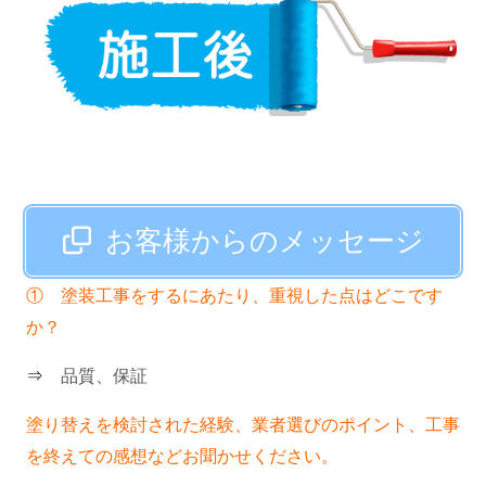
お客様からのメッセージ
① 塗装工事をするにあたり、重視した点はどこです
か？
⇒
品質、保証
塗り替えを検討された経験、業者選びのポイント、工事
を終えての感想などお聞かせください。