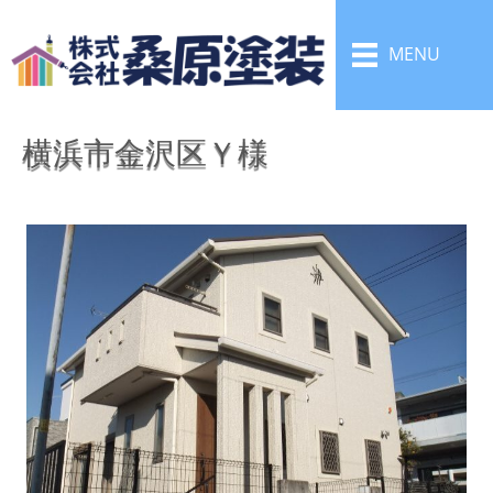
MENU
横浜市金沢区Ｙ様