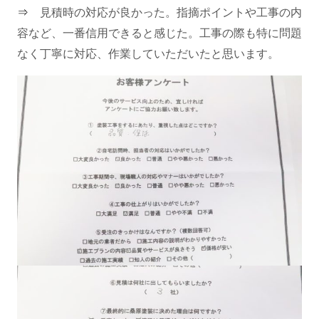
⇒
見積時の対応が良かった。指摘ポイントや工事の内
容など、一番信用できると感じた。工事の際も特に問題
なく丁寧に対応、作業していただいたと思います。