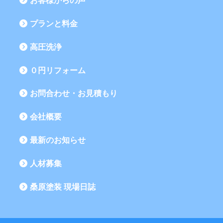
お客様からの声
プランと料金
高圧洗浄
０円リフォーム
お問合わせ・お見積もり
会社概要
最新のお知らせ
人材募集
桑原塗装 現場日誌