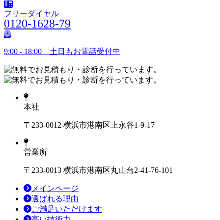
フリーダイヤル
0120-1628-79
9:00 - 18:00 土日もお電話受付中
本社
〒233-0012 横浜市港南区上永谷1-9-17
営業所
〒233-0013 横浜市港南区丸山台2-41-76-101
メインページ
選ばれる理由
ご満足いただけます
高い技術力