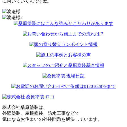
に向いていくんですね。
株式会社桑原塗装は、
外壁塗装、屋根塗装、防水工事などで
気になるお住まいの外装問題を解決しています。