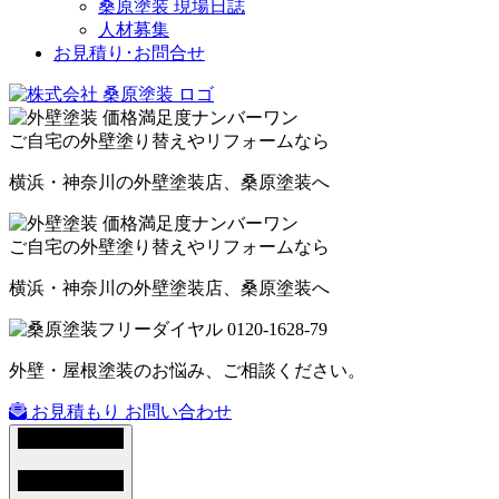
桑原塗装 現場日誌
人材募集
お見積り･お問合せ
ご自宅の外壁塗り替えやリフォームなら
横浜・神奈川の外壁塗装店、桑原塗装へ
ご自宅の外壁塗り替えやリフォームなら
横浜・神奈川の外壁塗装店、桑原塗装へ
外壁・屋根塗装のお悩み、ご相談ください。
お見積もり
お問い合わせ