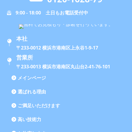
9:00 - 18:00 土日もお電話受付中
本社
〒233-0012 横浜市港南区上永谷1-9-17
営業所
〒233-0013 横浜市港南区丸山台2-41-76-101
メインページ
選ばれる理由
ご満足いただけます
高い技術力