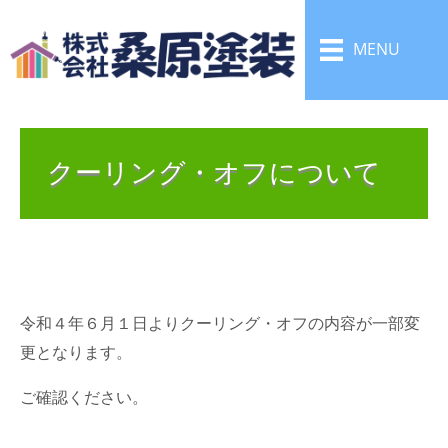
MENU
クーリング・オフについて
令和４年６月１日よりクーリング・オフの内容が一部変
更となります。
ご確認ください。