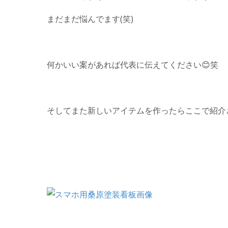
まだまだ悩んでます(笑)
何かいい案があれば代表に伝えてください😊笑
そしてまた新しいアイテムを作ったらここで紹介させ