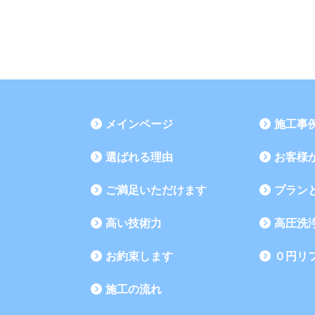
メインページ
施工事
選ばれる理由
お客様
ご満足いただけます
プラン
高い技術力
高圧洗
お約束します
０円リ
施工の流れ