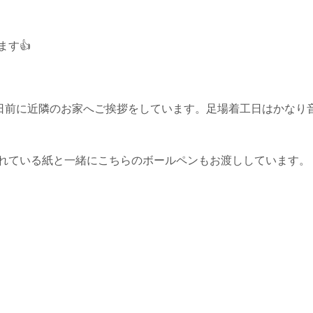
す👍
0日前に近隣のお家へご挨拶をしています。足場着工日はかなり
れている紙と一緒にこちらのボールペンもお渡ししています。