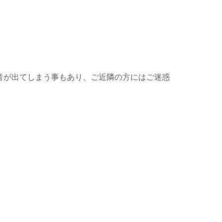
音が出てしまう事もあり、ご近隣の方にはご迷惑