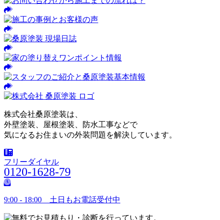
株式会社桑原塗装は、
外壁塗装、屋根塗装、防水工事などで
気になるお住まいの外装問題を解決しています。
フリーダイヤル
0120-1628-79
9:00 - 18:00 土日もお電話受付中