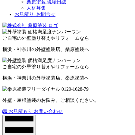
桑原塗装 現場日誌
人材募集
お見積り･お問合せ
ご自宅の外壁塗り替えやリフォームなら
横浜・神奈川の外壁塗装店、桑原塗装へ
ご自宅の外壁塗り替えやリフォームなら
横浜・神奈川の外壁塗装店、桑原塗装へ
外壁・屋根塗装のお悩み、ご相談ください。
お見積もり
お問い合わせ