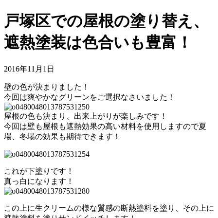
戸塚区での屋根の塗り替え、
遮熱塗装は色合いも豊富！
2016年11月1日
壁の色が決まりました！
今回は爽やかなグリーンをご選択なさいました！
屋根の色も決まり、出来上がりが楽しみです！
今回は壁も屋根も遮熱効果の高い材料を使用しますので夏
場、冬場の効果も期待できます！
これが下塗りです！
真っ白になります！
この上に生クリームの様な質感の断熱塗料を塗り、その上に