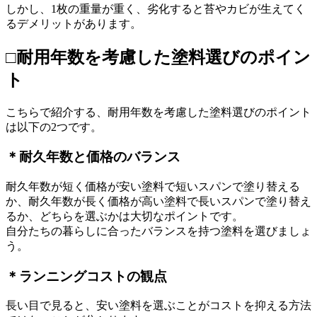
しかし、1枚の重量が重く、劣化すると苔やカビが生えてく
るデメリットがあります。
□耐用年数を考慮した塗料選びのポイン
ト
こちらで紹介する、耐用年数を考慮した塗料選びのポイント
は以下の2つです。
＊耐久年数と価格のバランス
耐久年数が短く価格が安い塗料で短いスパンで塗り替える
か、耐久年数が長く価格が高い塗料で長いスパンで塗り替え
るか、どちらを選ぶかは大切なポイントです。
自分たちの暮らしに合ったバランスを持つ塗料を選びましょ
う。
＊ランニングコストの観点
長い目で見ると、安い塗料を選ぶことがコストを抑える方法