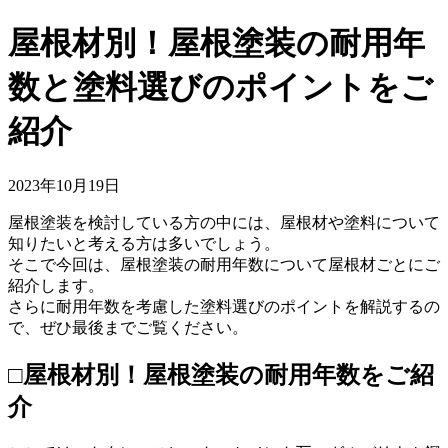
屋根材別！屋根塗装の耐用年
数と塗料選びのポイントをご
紹介
2023年10月19日
屋根塗装を検討している方の中には、屋根材や塗料について
知りたいと考える方は多いでしょう。
そこで今回は、屋根塗装の耐用年数について屋根材ごとにご
紹介します。
さらに耐用年数を考慮した塗料選びのポイントを解説するの
で、ぜひ最後までご覧ください。
□屋根材別！屋根塗装の耐用年数をご紹
介