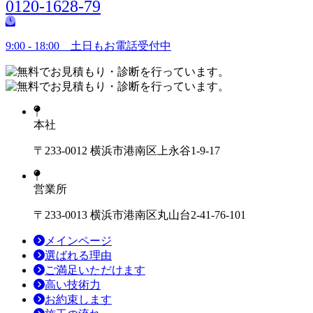
0120-1628-79
9:00 - 18:00 土日もお電話受付中
本社
〒233-0012 横浜市港南区上永谷1-9-17
営業所
〒233-0013 横浜市港南区丸山台2-41-76-101
メインページ
選ばれる理由
ご満足いただけます
高い技術力
お約束します