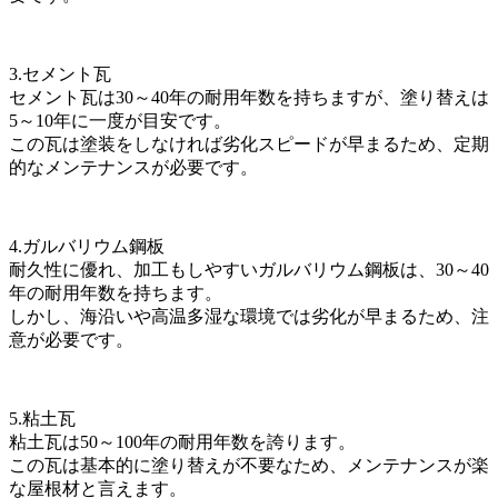
3.セメント瓦
セメント瓦は30～40年の耐用年数を持ちますが、塗り替えは
5～10年に一度が目安です。
この瓦は塗装をしなければ劣化スピードが早まるため、定期
的なメンテナンスが必要です。
4.ガルバリウム鋼板
耐久性に優れ、加工もしやすいガルバリウム鋼板は、30～40
年の耐用年数を持ちます。
しかし、海沿いや高温多湿な環境では劣化が早まるため、注
意が必要です。
5.粘土瓦
粘土瓦は50～100年の耐用年数を誇ります。
この瓦は基本的に塗り替えが不要なため、メンテナンスが楽
な屋根材と言えます。