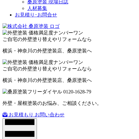
桑原塗装 現場日誌
人材募集
お見積り･お問合せ
ご自宅の外壁塗り替えやリフォームなら
横浜・神奈川の外壁塗装店、桑原塗装へ
ご自宅の外壁塗り替えやリフォームなら
横浜・神奈川の外壁塗装店、桑原塗装へ
外壁・屋根塗装のお悩み、ご相談ください。
お見積もり
お問い合わせ