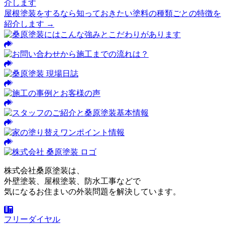
介します
屋根塗装をするなら知っておきたい塗料の種類ごとの特徴を
紹介します →
株式会社桑原塗装は、
外壁塗装、屋根塗装、防水工事などで
気になるお住まいの外装問題を解決しています。
フリーダイヤル