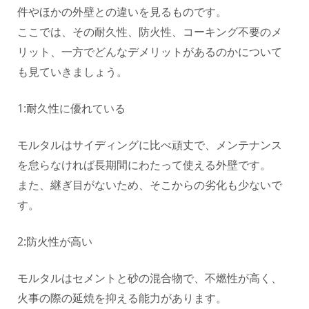
件やほかの外壁との違いを見るものです。
ここでは、その耐久性、防火性、コーキング不要のメ
リット、一方でどんなデメリットがあるのかについて
も見ていきましょう。
1:耐久性に優れている
モルタルはサイディングに比べ頑丈で、メンテナンス
を怠らなければ長期間にわたって使える外壁です。
また、継ぎ目がないため、そこからの劣化も少ないで
す。
2:防火性が高い
モルタルはセメントと砂の混合物で、不燃性が高く、
火事の際の延焼を抑える能力があります。