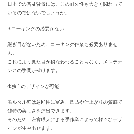
日本での普及背景には、この耐火性も大きく関わって
いるのではないでしょうか。
3:コーキングの必要がない
継ぎ目がないため、コーキング作業も必要ありませ
ん。
これにより見た目が損なわれることもなく、メンテナ
ンスの手間が省けます。
4:独自のデザインが可能
モルタル壁は意匠性に富み、凹凸や仕上がりの質感で
独特の美しさを演出できます。
そのため、左官職人による手作業によって様々なデザ
インが生み出せます。