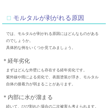
□モルタルが剥がれる原因
では、モルタルが剥がれる原因にはどんなものがある
のでしょうか。
具体的な例をいくつか見てみましょう。
＊経年劣化
まずはどんな外壁にも存在する経年劣化です。
紫外線や雨による劣化で、表面塗装が浮き、モルタル
自体の接着力が弱まることがあります。
＊内部に水が溜まる
続いて、ひび割れた場合の二次被害も考えられます。