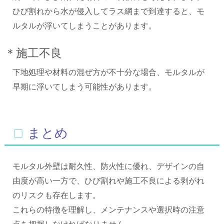
ひび割れから水が侵入してラス網まで到達すると、モ
ルタルが浮いてしまうことがあります。
＊施工不良
下地処理や材料の混ぜ方が不十分な場合、モルタルが
早期に浮いてしまう可能性があります。
□まとめ
モルタル外壁は耐久性、防火性に優れ、デザインの自
由度が高い一方で、ひび割れや施工不良による剥がれ
のリスクも存在します。
これらの特徴を理解し、メンテナンスや選択時の注意