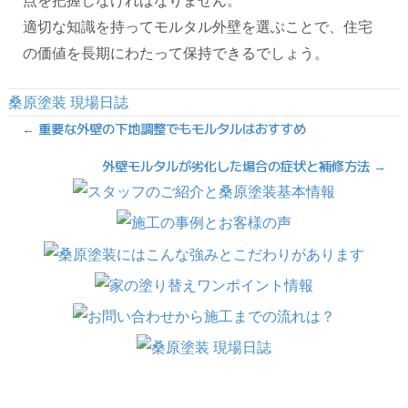
点を把握しなければなりません。
適切な知識を持ってモルタル外壁を選ぶことで、住宅
の価値を長期にわたって保持できるでしょう。
桑原塗装 現場日誌
Posts
← 重要な外壁の下地調整でもモルタルはおすすめ
navigation
外壁モルタルが劣化した場合の症状と補修方法 →