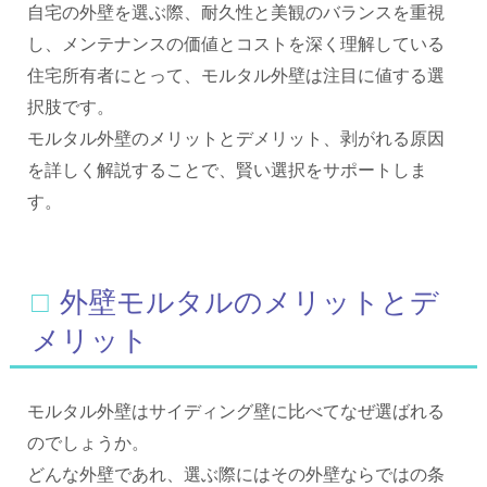
自宅の外壁を選ぶ際、耐久性と美観のバランスを重視
し、メンテナンスの価値とコストを深く理解している
住宅所有者にとって、モルタル外壁は注目に値する選
択肢です。
モルタル外壁のメリットとデメリット、剥がれる原因
を詳しく解説することで、賢い選択をサポートしま
す。
□外壁モルタルのメリットとデ
メリット
モルタル外壁はサイディング壁に比べてなぜ選ばれる
のでしょうか。
どんな外壁であれ、選ぶ際にはその外壁ならではの条