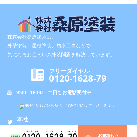
株式会社桑原塗装は、
外壁塗装、屋根塗装、防水工事などで
気になるお住まいの外装問題を解決しています。
フリーダイヤル
0120-1628-79
9:00 - 18:00 土日もお電話受付中
本社
〒233-0012 横浜市港南区上永谷1-9-17
お見積もり