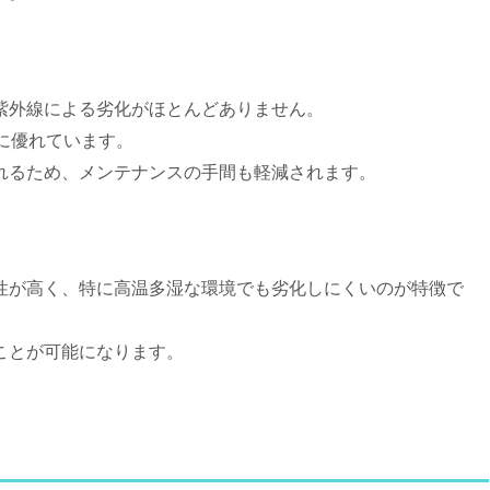
紫外線による劣化がほとんどありません。
に優れています。
れるため、メンテナンスの手間も軽減されます。
性が高く、特に高温多湿な環境でも劣化しにくいのが特徴で
ことが可能になります。