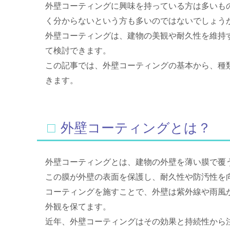
外壁コーティングに興味を持っている方は多いも
く分からないという方も多いのではないでしょう
外壁コーティングは、建物の美観や耐久性を維持
て検討できます。
この記事では、外壁コーティングの基本から、種
きます。
□外壁コーティングとは？
外壁コーティングとは、建物の外壁を薄い膜で覆
この膜が外壁の表面を保護し、耐久性や防汚性を
コーティングを施すことで、外壁は紫外線や雨風
外観を保てます。
近年、外壁コーティングはその効果と持続性から