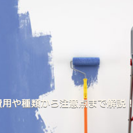
費用や種類から注意点まで解説