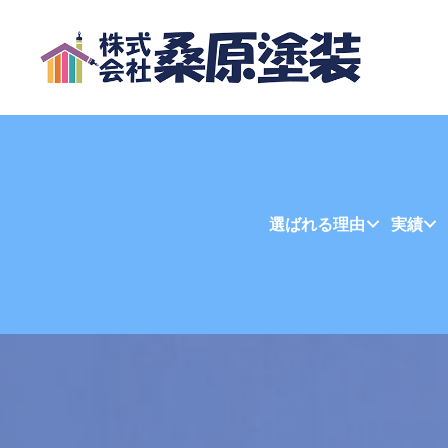
選ばれる理由
実績