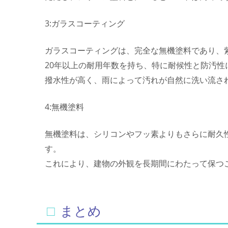
3:ガラスコーティング
ガラスコーティングは、完全な無機塗料であり、
20年以上の耐用年数を持ち、特に耐候性と防汚性
撥水性が高く、雨によって汚れが自然に洗い流さ
4:無機塗料
無機塗料は、シリコンやフッ素よりもさらに耐久
す。
これにより、建物の外観を長期間にわたって保つ
□まとめ