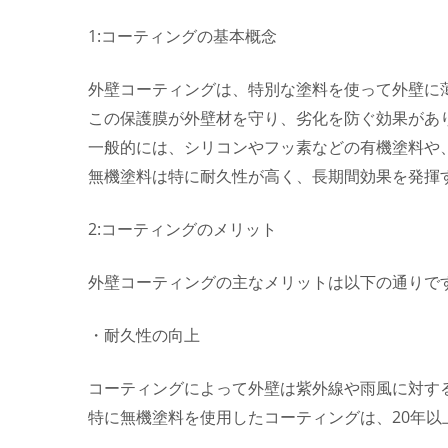
1:コーティングの基本概念
外壁コーティングは、特別な塗料を使って外壁に
この保護膜が外壁材を守り、劣化を防ぐ効果があ
一般的には、シリコンやフッ素などの有機塗料や
無機塗料は特に耐久性が高く、長期間効果を発揮
2:コーティングのメリット
外壁コーティングの主なメリットは以下の通りで
・耐久性の向上
コーティングによって外壁は紫外線や雨風に対す
特に無機塗料を使用したコーティングは、20年以