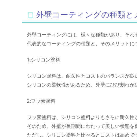
□外壁コーティングの種類と
外壁コーティングには、様々な種類があり、それ
代表的なコーティングの種類と、そのメリットに
1:シリコン塗料
シリコン塗料は、耐久性とコストのバランスが良
シリコンの柔軟性があるため、外壁にひび割れが
2:フッ素塗料
フッ素塗料は、シリコン塗料よりもさらに耐久性
そのため、外壁が長期間にわたって美しい状態を
ただし、シリコン塗料と比べるとコストは高めで