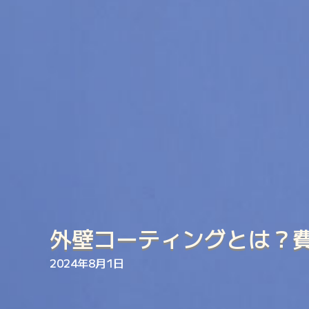
外壁コーティングとは？
2024年8月1日