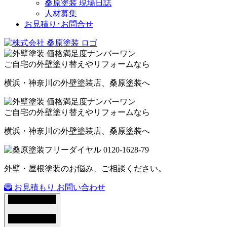
桑原塗装 現場日誌
人材募集
お見積り･お問合せ
ご自宅の外壁塗り替えやリフォームなら
横浜・神奈川の外壁塗装店、桑原塗装へ
ご自宅の外壁塗り替えやリフォームなら
横浜・神奈川の外壁塗装店、桑原塗装へ
外壁・屋根塗装のお悩み、ご相談ください。
お見積もり
お問い合わせ