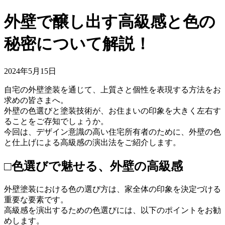
外壁で醸し出す高級感と色の
秘密について解説！
2024年5月15日
自宅の外壁塗装を通じて、上質さと個性を表現する方法をお
求めの皆さまへ。
外壁の色選びと塗装技術が、お住まいの印象を大きく左右す
ることをご存知でしょうか。
今回は、デザイン意識の高い住宅所有者のために、外壁の色
と仕上げによる高級感の演出法をご紹介します。
□色選びで魅せる、外壁の高級感
外壁塗装における色の選び方は、家全体の印象を決定づける
重要な要素です。
高級感を演出するための色選びには、以下のポイントをお勧
めします。