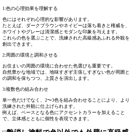
1:色の心理効果を理解する
色にはそれぞれ心理的な影響があります。
たとえば、ダークブラウンやネイビーは落ち着きと権威を、
ホワイトやグレーは清潔感とモダンな印象を与えます。
これらの色を選ぶことで、洗練された高級感あふれる外観を
創出できます。
2:周囲の環境と調和させる
お住まいの周囲の環境に合わせた色選びも重要です。
自然豊かな地域では、地味すぎず主張しすぎない色が周囲と
の調和を保ちつつ、上質さを演出します。
3:複数色の組み合わせ
単一色だけでなく、2〜3色を組み合わせることにより、より
洗練された外観に仕上げられます。
例えば、ベースとなる色にアクセントカラーを加えること
で、立体感とともに個性を表現できます。