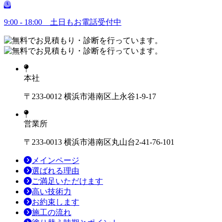
9:00 - 18:00 土日もお電話受付中
本社
〒233-0012 横浜市港南区上永谷1-9-17
営業所
〒233-0013 横浜市港南区丸山台2-41-76-101
メインページ
選ばれる理由
ご満足いただけます
高い技術力
お約束します
施工の流れ