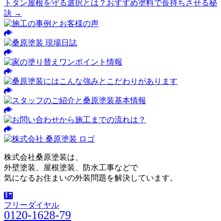
トタン屋根を守る選択とは？おすすめ塗料で長持ちさせる秘
訣 →
株式会社桑原塗装は、
外壁塗装、屋根塗装、防水工事などで
気になるお住まいの外装問題を解決しています。
フリーダイヤル
0120-1628-79