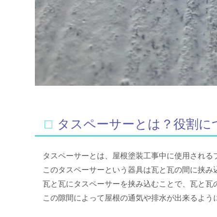
□タスペーサーとは？役割に
タスペーサーとは、屋根塗装工事中に使用される
このタスペーサーという器具は瓦と瓦の間に挟み
瓦と瓦にタスペーサーを挟み込むことで、瓦と瓦
この隙間によって屋根の通気や排水が出来るよう