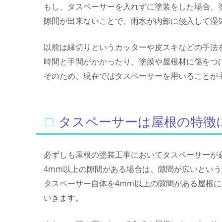
もし、タスペーサーを入れずに塗装をした場合、
隙間が出来ないことで、雨水が内部に侵入して湿
以前は縁切りというカッターや皮スキなどの手法
時間と手間がかかったり、塗膜や屋根材に傷をつ
そのため、現在ではタスペーサーを用いることが
□タスペーサーは屋根の特
必ずしも屋根の塗装工事においてタスペーサーが
4mm以上の隙間がある場合は、隙間が広いとい
タスペーサー自体を4mm以上の隙間がある屋根
いきます。