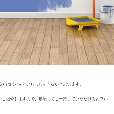
る方はほとんどいらっしゃらないと思います。
。
もご紹介しますので、最後までご一読していただけると幸い