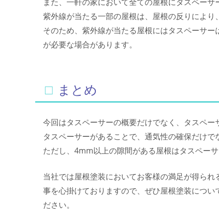
また、一軒の家において全ての屋根にタスペーサ
紫外線が当たる一部の屋根は、屋根の反りにより
そのため、紫外線が当たる屋根にはタスペーサー
が必要な場合があります。
□まとめ
今回はタスペーサーの概要だけでなく、タスペー
タスペーサーがあることで、通気性の確保だけで
ただし、4mm以上の隙間がある屋根はタスペー
当社では屋根塗装においてお客様の満足が得られ
事を心掛けておりますので、ぜひ屋根塗装につい
ださい。