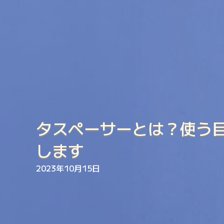
タスペーサーとは？使う
します
2023年10月15日