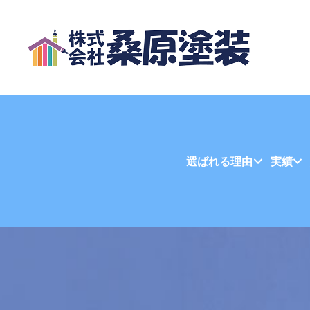
選ばれる理由
実績