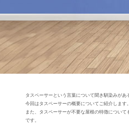
タスペーサーという言葉について聞き馴染みがあ
今回はタスペーサーの概要についてご紹介します
また、タスペーサーが不要な屋根の特徴について
です。