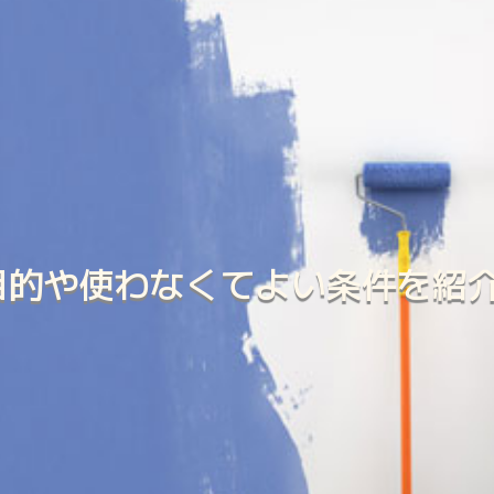
目的や使わなくてよい条件を紹