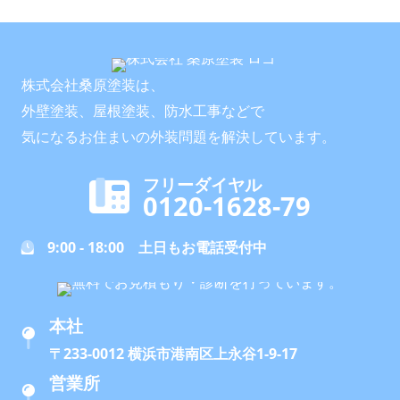
株式会社桑原塗装は、
外壁塗装、屋根塗装、防水工事などで
気になるお住まいの外装問題を解決しています。
フリーダイヤル
0120-1628-79
9:00 - 18:00 土日もお電話受付中
本社
〒233-0012 横浜市港南区上永谷1-9-17
営業所