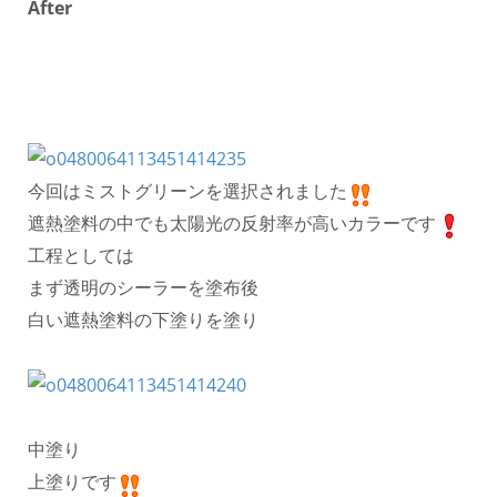
After
今回はミストグリーンを選択されました
遮熱塗料の中でも太陽光の反射率が高いカラーです
工程としては
まず透明のシーラーを塗布後
白い遮熱塗料の下塗りを塗り
中塗り
上塗りです