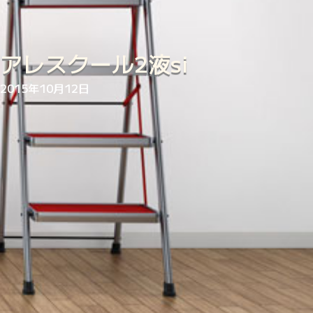
アレスクール2液si
2015年10月12日