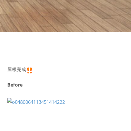
屋根完成
Before